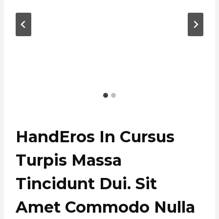
HandEros In Cursus
Turpis Massa
Tincidunt Dui. Sit
Amet Commodo Nulla