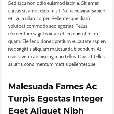
Sed arcu non odio euismod lacinia. Sit amet
cursus sit amet dictum sit. Nunc pulvinar sapien
et ligula ullamcorper. Pellentesque diam
volutpat commodo sed egestas. Tellus
elementum sagittis vitae et leo duis ut diam
quam. Eleifend donec pretium vulputate sapien
nec sagittis aliquam malesuada bibendum. At
risus viverra adipiscing at in tellus. Duis at tellus
at urna condimentum mattis pellentesque.
Malesuada Fames Ac
Turpis Egestas Integer
Eget Aliquet Nibh