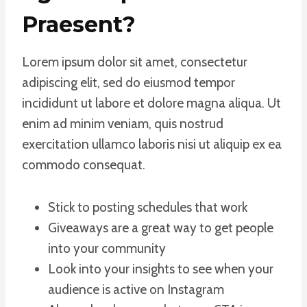
Praesent
?
Lorem ipsum dolor sit amet, consectetur
adipiscing elit, sed do eiusmod tempor
incididunt ut labore et dolore magna aliqua. Ut
enim ad minim veniam, quis nostrud
exercitation ullamco laboris nisi ut aliquip ex ea
commodo consequat.
Stick to posting schedules that work
Giveaways are a great way to get people
into your community
Look into your insights to see when your
audience is active on Instagram