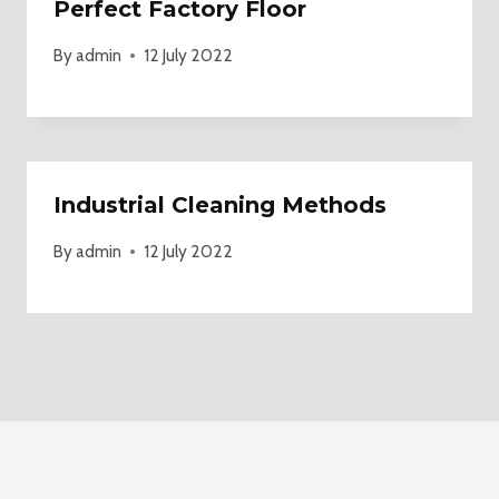
Perfect Factory Floor
By
admin
12 July 2022
Industrial Cleaning Methods
By
admin
12 July 2022