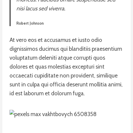
nisi lacus sed viverra.
Robert Johnson
At vero eos et accusamus et iusto odio
dignissimos ducimus qui blanditiis praesentium
voluptatum deleniti atque corrupti quos
dolores et quas molestias excepturi sint
occaecati cupiditate non provident, similique
sunt in culpa qui officia deserunt mollitia animi,
id est laborum et dolorum fuga.