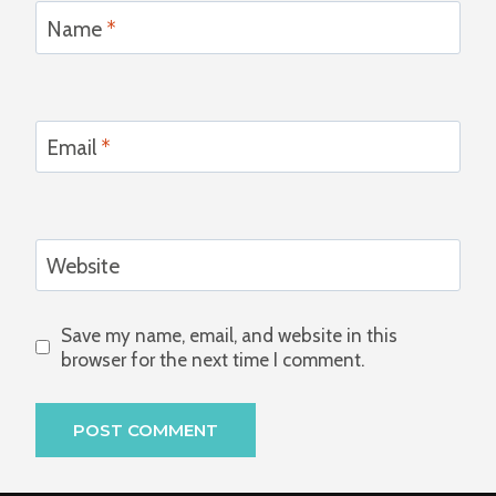
Name
*
Email
*
Website
Save my name, email, and website in this
browser for the next time I comment.