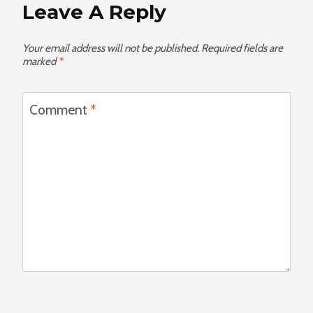
Leave A Reply
Your email address will not be published.
Required fields are
marked
*
Comment
*