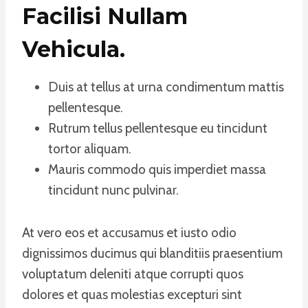
Facilisi Nullam
Vehicula
.
Duis at tellus at urna condimentum mattis
pellentesque.
Rutrum tellus pellentesque eu tincidunt
tortor aliquam.
Mauris commodo quis imperdiet massa
tincidunt nunc pulvinar.
At vero eos et accusamus et iusto odio
dignissimos ducimus qui blanditiis praesentium
voluptatum deleniti atque corrupti quos
dolores et quas molestias excepturi sint