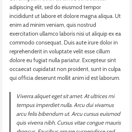
adipiscing elit, sed do eiusmod tempor
incididunt ut labore et dolore magna aliqua. Ut
enim ad minim veniam, quis nostrud
exercitation ullamco laboris nisi ut aliquip ex ea
commodo consequat. Duis aute irure dolor in
reprehenderit in voluptate velit esse cillum
dolore eu fugiat nulla pariatur. Excepteur sint
occaecat cupidatat non proident, sunt in culpa
qui officia deserunt mollit anim id est laborum.
Viverra aliquet eget sit amet. At ultrices mi
tempus imperdiet nulla. Arcu dui vivamus
arcu felis bibendum ut. Arcu cursus euismod
quis viverra nibh. Cursus vitae congue mauris
rhoncus. Faucibus ornare suspendisse sed